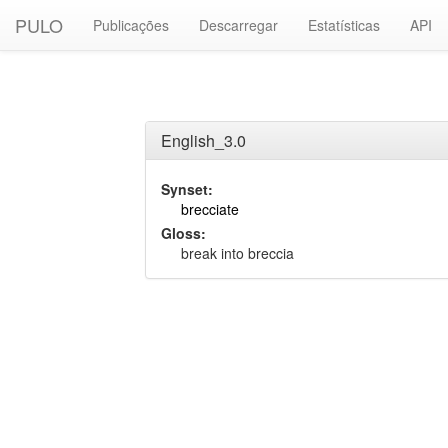
PULO
Publicações
Descarregar
Estatísticas
API
English_3.0
Synset:
brecciate
Gloss:
break into breccia