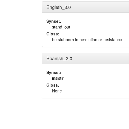
English_3.0
Synset:
stand_out
Gloss:
be stubborn in resolution or resistance
Spanish_3.0
Synset:
insistir
Gloss:
None