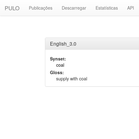
PULO
Publicações
Descarregar
Estatísticas
API
English_3.0
Synset:
coal
Gloss:
supply with coal