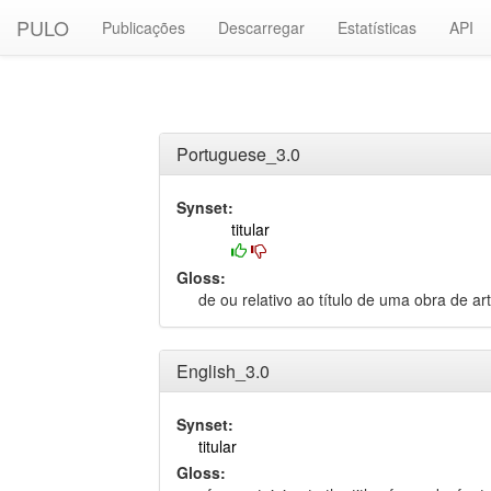
PULO
Publicações
Descarregar
Estatísticas
API
Portuguese_3.0
Synset:
titular
Gloss:
de ou relativo ao título de uma obra de ar
English_3.0
Synset:
titular
Gloss: