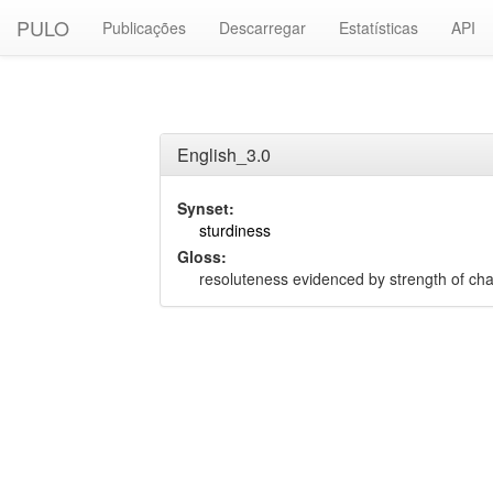
PULO
Publicações
Descarregar
Estatísticas
API
English_3.0
Synset:
sturdiness
Gloss:
resoluteness evidenced by strength of cha