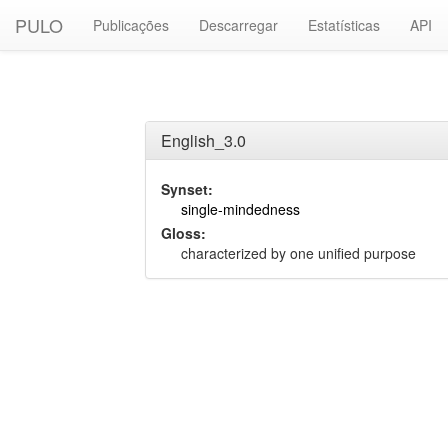
PULO
Publicações
Descarregar
Estatísticas
API
English_3.0
Synset:
single-mindedness
Gloss:
characterized by one unified purpose