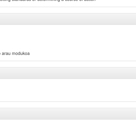
ko arau modukoa