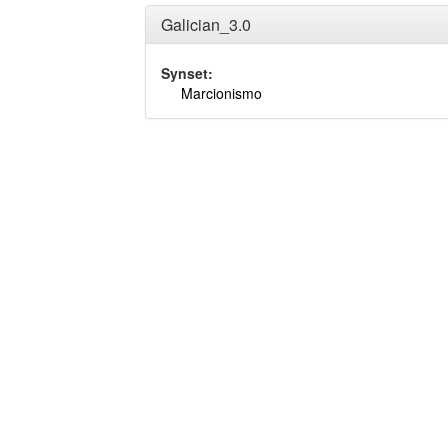
Galician_3.0
Synset:
Marcionismo