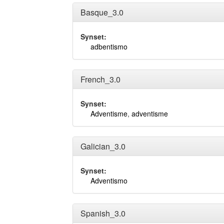
Basque_3.0
Synset:
adbentismo
French_3.0
Synset:
Adventisme
,
adventisme
Galician_3.0
Synset:
Adventismo
Spanish_3.0