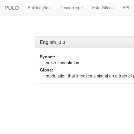
PULO
Publicações
Descarregar
Estatísticas
API
English_3.0
Synset:
pulse_modulation
Gloss:
modulation that imposes a signal on a train of