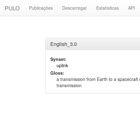
PULO
Publicações
Descarregar
Estatísticas
API
English_3.0
Synset:
uplink
Gloss:
a transmission from Earth to a spacecraft 
transmission