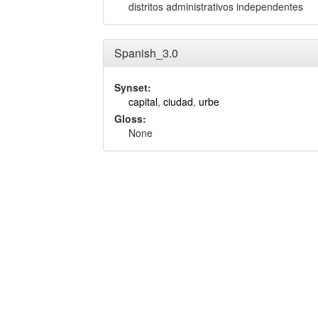
distritos administrativos independentes
Spanish_3.0
Synset:
capital
,
ciudad
,
urbe
Gloss:
None