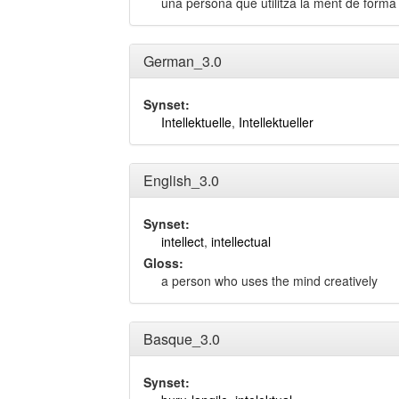
una persona que utilitza la ment de forma
German_3.0
Synset:
Intellektuelle
,
Intellektueller
English_3.0
Synset:
intellect
,
intellectual
Gloss:
a person who uses the mind creatively
Basque_3.0
Synset: