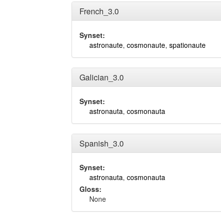
French_3.0
Synset:
astronaute
,
cosmonaute
,
spationaute
Galician_3.0
Synset:
astronauta
,
cosmonauta
Spanish_3.0
Synset:
astronauta
,
cosmonauta
Gloss:
None