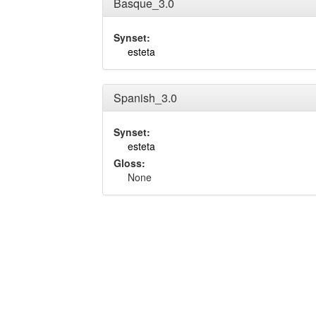
Basque_3.0
Synset:
esteta
Spanish_3.0
Synset:
esteta
Gloss:
None