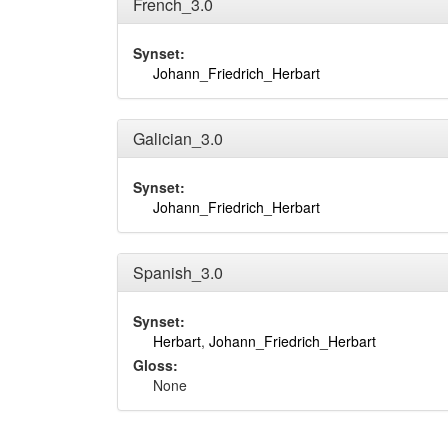
French_3.0
Synset:
Johann_Friedrich_Herbart
Galician_3.0
Synset:
Johann_Friedrich_Herbart
Spanish_3.0
Synset:
Herbart
,
Johann_Friedrich_Herbart
Gloss:
None