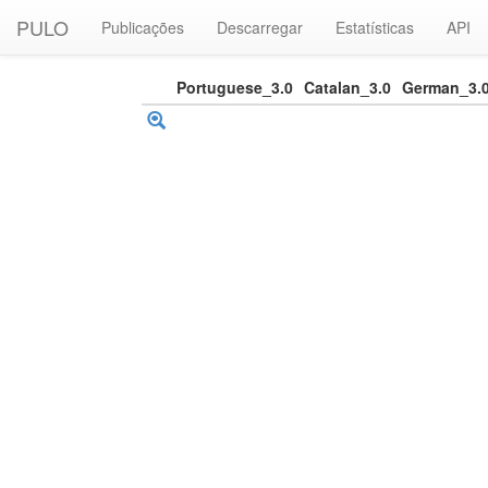
PULO
Publicações
Descarregar
Estatísticas
API
Portuguese_3.0
Catalan_3.0
German_3.