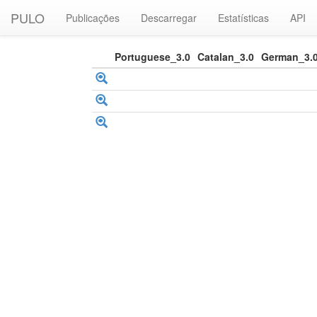
PULO
Publicações
Descarregar
Estatísticas
API
Portuguese_3.0
Catalan_3.0
German_3.