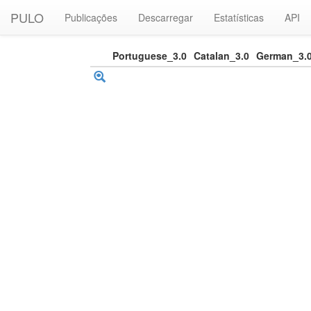
PULO
Publicações
Descarregar
Estatísticas
API
Portuguese_3.0
Catalan_3.0
German_3.