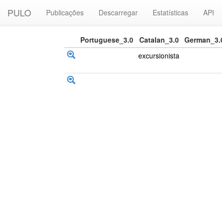
PULO
Publicações
Descarregar
Estatísticas
API
Portuguese_3.0
Catalan_3.0
German_3.
excursionista