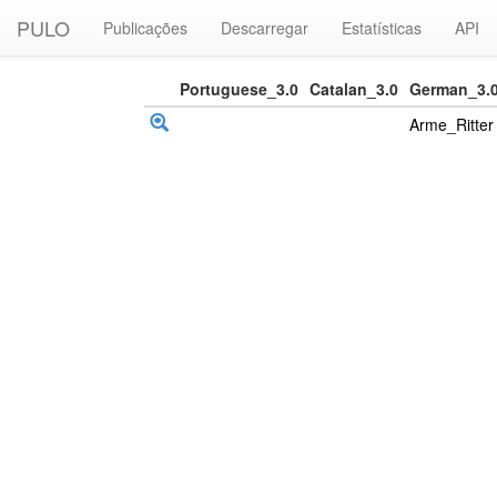
PULO
Publicações
Descarregar
Estatísticas
API
Portuguese_3.0
Catalan_3.0
German_3.
Arme_Ritter