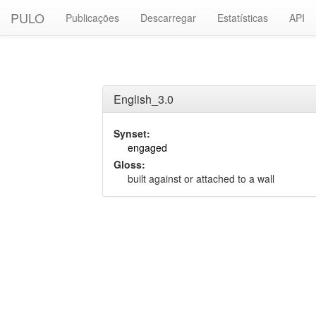
PULO
Publicações
Descarregar
Estatísticas
API
English_3.0
Synset:
engaged
Gloss:
built against or attached to a wall