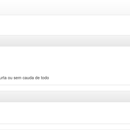
urta ou sem cauda de todo