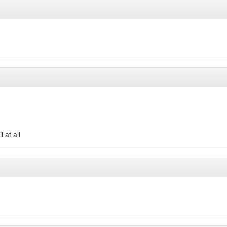
 at all