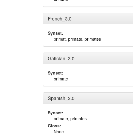
French_3.0
Synset:
primat
,
primate
,
primates
Galician_3.0
Synset:
primate
Spanish_3.0
Synset:
primate
,
primates
Gloss:
None