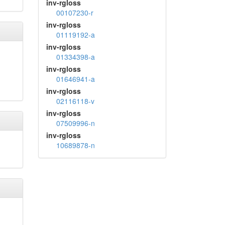
inv-rgloss
00107230-r
inv-rgloss
01119192-a
inv-rgloss
01334398-a
inv-rgloss
01646941-a
inv-rgloss
02116118-v
inv-rgloss
07509996-n
inv-rgloss
10689878-n