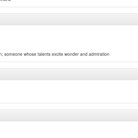
rson; someone whose talents excite wonder and admiration