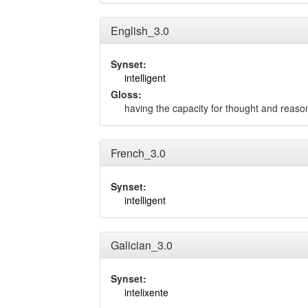
English_3.0
Synset:
intelligent
Gloss:
having the capacity for thought and reason
French_3.0
Synset:
intelligent
Galician_3.0
Synset:
intelixente