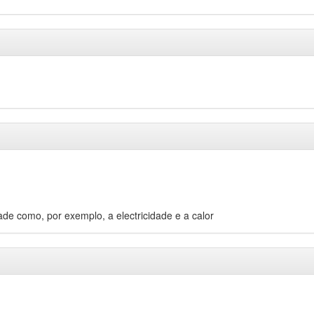
de como, por exemplo, a electricidade e a calor