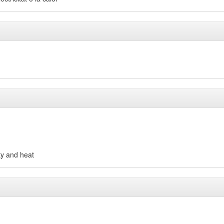
ity and heat