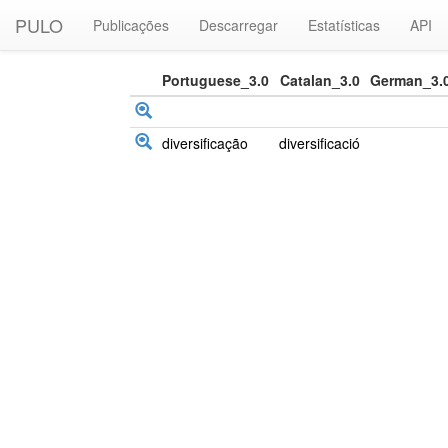
PULO
Publicações
Descarregar
Estatísticas
API
Portuguese_3.0
Catalan_3.0
German_3.
diversificação
diversificació