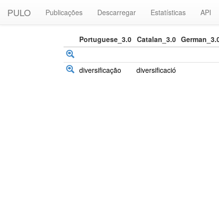
PULO
Publicações
Descarregar
Estatísticas
API
Portuguese_3.0
Catalan_3.0
German_3.
diversificação
diversificació