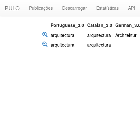
PULO
Publicações
Descarregar
Estatísticas
API
Portuguese_3.0
Catalan_3.0
German_3.
arquitectura
arquitectura
Architektur
arquitectura
arquitectura