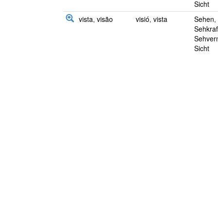
Sicht
vista
,
visão
visió
,
vista
Sehen
,
Sehkraf
Sehver
Sicht