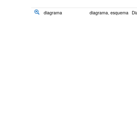
diagrama
diagrama
,
esquema
Di