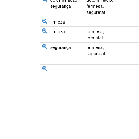
segurança
fermesa
,
seguretat
firmeza
firmeza
fermesa
,
fermetat
segurança
fermesa
,
seguretat