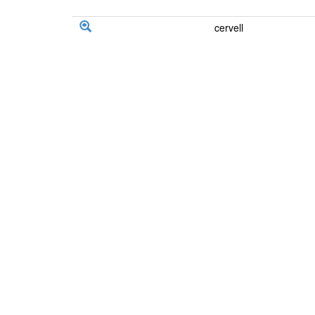
cervell