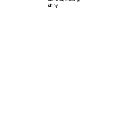
shiny